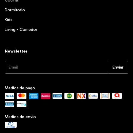
Cocina
Dormitorio
Kids
Living - Comedor
Newsletter
Medios de pago
Medios de envío